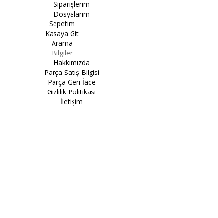
Siparişlerim
Dosyalarım
Sepetim
Kasaya Git
Arama
Bilgiler
Hakkımızda
Parça Satış Bilgisi
Parça Geri İade
Gizlilik Politikası
İletişim